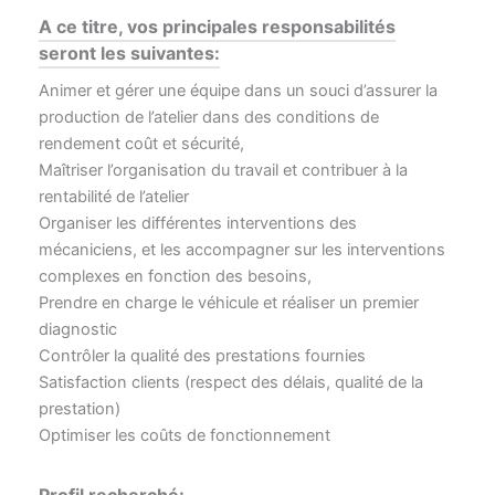
A ce titre, vos principales responsabilités
seront les suivantes:
Animer et gérer une équipe dans un souci d’assurer la
production de l’atelier dans des conditions de
rendement coût et sécurité,
Maîtriser l’organisation du travail et contribuer à la
rentabilité de l’atelier
Organiser les différentes interventions des
mécaniciens, et les accompagner sur les interventions
complexes en fonction des besoins,
Prendre en charge le véhicule et réaliser un premier
diagnostic
Contrôler la qualité des prestations fournies
Satisfaction clients (respect des délais, qualité de la
prestation)
Optimiser les coûts de fonctionnement