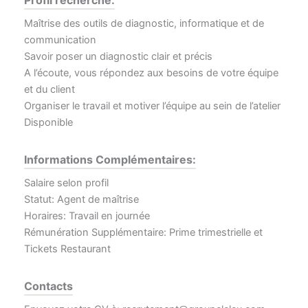
Profil recherché:
Maîtrise des outils de diagnostic, informatique et de
communication
Savoir poser un diagnostic clair et précis
A l’écoute, vous répondez aux besoins de votre équipe
et du client
Organiser le travail et motiver l’équipe au sein de l’atelier
Disponible
Informations Complémentaires:
Salaire selon profil
Statut: Agent de maîtrise
Horaires: Travail en journée
Rémunération Supplémentaire: Prime trimestrielle et
Tickets Restaurant
Contacts